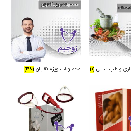
اری و طب سنتی
(1)
محصولات ویژه آقایان
(38)