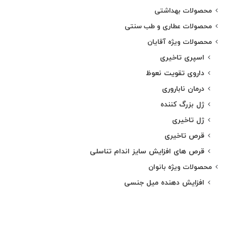
محصولات بهداشتی
محصولات عطاری و طب سنتی
محصولات ویژه آقایان
اسپری تاخیری
داروی تقویت نعوظ
درمان ناباروری
ژل بزرگ کننده
ژل تاخیری
قرص تاخیری
قرص های افزایش سایز اندام تناسلی
محصولات ویژه بانوان
افزایش دهنده میل جنسی