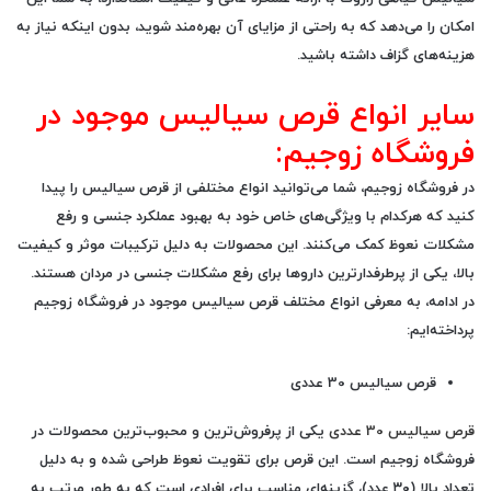
امکان را می‌دهد که به راحتی از مزایای آن بهره‌مند شوید، بدون اینکه نیاز به
هزینه‌های گزاف داشته باشید.
سایر انواع قرص سیالیس موجود در
فروشگاه زوجیم:
در فروشگاه
زوجیم
، شما می‌توانید انواع مختلفی از
قرص سیالیس
را پیدا
کنید که هرکدام با ویژگی‌های خاص خود به بهبود عملکرد جنسی و رفع
مشکلات نعوظ کمک می‌کنند. این محصولات به دلیل ترکیبات موثر و کیفیت
بالا، یکی از پرطرفدارترین داروها برای رفع مشکلات جنسی در مردان هستند.
در ادامه، به معرفی انواع مختلف قرص سیالیس موجود در فروشگاه زوجیم
پرداخته‌ایم:
قرص سیالیس 30 عددی
قرص سیالیس 30 عددی
یکی از پرفروش‌ترین و محبوب‌ترین محصولات در
فروشگاه زوجیم است. این قرص برای تقویت نعوظ طراحی شده و به دلیل
تعداد بالا (۳۰ عدد)، گزینه‌ای مناسب برای افرادی است که به طور مرتب به