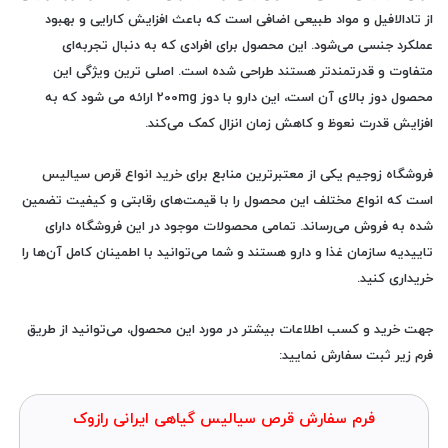
از تادالافیل و مواد طبیعی اضافی است که باعث افزایش کارایی و بهبود
عملکرد جنسی می‌شود. این محصول برای افرادی که به دنبال تجربه‌ای
متفاوت و قدرتمندتر هستند طراحی شده است. اصلی ترین ویژگی این
محصول دوز بالای آن است، این دارو با دوز 200mg ارائه می شود که به
افزایش قدرت نعوظ و کاهش زمان انزال کمک می‌کند.
فروشگاه زوجیم
یکی از معتبرترین منابع برای
خرید انواع قرص سیالیس
است که انواع مختلف این محصول را با قیمت‌های رقابتی و کیفیت تضمین
شده به فروش می‌رساند. تمامی محصولات موجود در این فروشگاه دارای
تاییدیه سازمان غذا و دارو هستند و شما می‌توانید با اطمینان کامل آن‌ها را
خریداری کنید.
جهت خرید و کسب اطلاعات بیشتر در مورد این محصول، می‌توانید از طریق
فرم زیر ثبت سفارش نمایید:
فرم سفارش قرص سیالیس گیاهی ایرانی رازوک