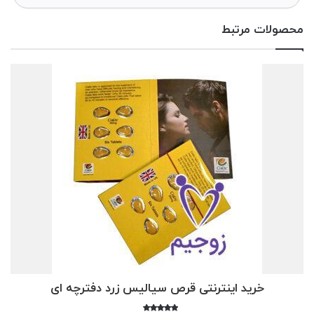
محصولات مرتبط
خرید اینترنتی قرص سیالیس زرد دفترچه ای