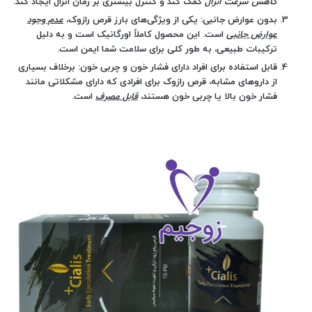
کاهش سرعت انزال
کمک کند و کنترل بیشتری بر زمان انزال ایجاد کند.
بدون عوارض جانبی
: یکی از ویژگی‌های بارز قرص رازوک،
عدم وجود
عوارض جانبی
است. این محصول کاملاً اورگانیک است و به دلیل
ترکیبات طبیعی، به طور کلی برای سلامت شما ایمن است.
قابل استفاده برای افراد دارای فشار خون و چربی خون
: برخلاف بسیاری
از داروهای مشابه، قرص رازوک برای افرادی که دارای مشکلاتی مانند
فشار خون بالا یا چربی خون هستند،
قابل مصرف
است.