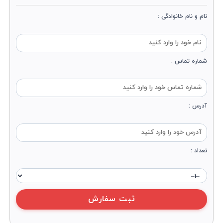
نام و نام خانوادگی :
شماره تماس :
آدرس :
تعداد :