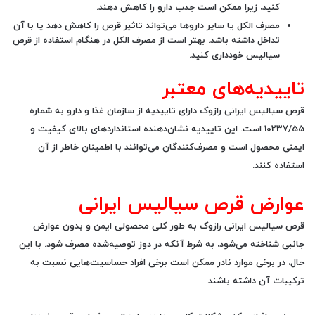
کنید، زیرا ممکن است جذب دارو را کاهش دهند.
مصرف الکل یا سایر داروها می‌تواند تاثیر قرص را کاهش دهد یا با آن
تداخل داشته باشد. بهتر است از مصرف الکل در هنگام استفاده از قرص
سیالیس خودداری کنید.
تاییدیه‌های معتبر
قرص سیالیس ایرانی رازوک
دارای تاییدیه از سازمان غذا و دارو
به شماره
10237/55 است. این تاییدیه نشان‌دهنده استانداردهای بالای کیفیت و
ایمنی محصول است و مصرف‌کنندگان می‌توانند با اطمینان خاطر از آن
استفاده کنند.
عوارض قرص سیالیس ایرانی
قرص سیالیس ایرانی رازوک به طور کلی محصولی ایمن و
بدون عوارض
جانبی
شناخته می‌شود، به شرط آنکه در دوز توصیه‌شده مصرف شود. با این
حال، در برخی موارد نادر ممکن است برخی افراد حساسیت‌هایی نسبت به
ترکیبات آن داشته باشند.