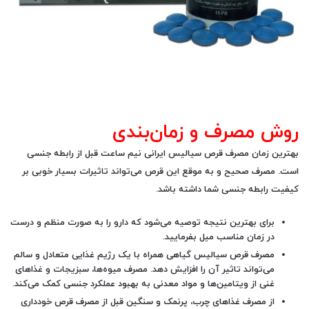
روش مصرف و زمان‌بندی
بهترین زمان مصرف قرص سیالیس ایرانی
نیم ساعت قبل از رابطه جنسی
است. مصرف صحیح و به موقع این قرص می‌تواند تاثیرات بسیار خوبی بر
کیفیت رابطه جنسی شما داشته باشد.
برای بهترین نتیجه توصیه می‌شود که دارو را به صورت منظم و درست
در زمان مناسب میل بفرمایید.
مصرف قرص سیالیس گیاهی همراه با یک رژیم غذایی متعادل و سالم
می‌تواند تاثیر آن را افزایش دهد. مصرف میوه‌ها، سبزیجات و غذاهای
غنی از ویتامین‌ها و مواد معدنی به بهبود عملکرد جنسی کمک می‌کند.
از مصرف غذاهای چرب، پرنمک و سنگین قبل از مصرف قرص خودداری