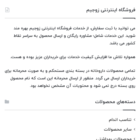
فروشگاه اینترنتی زوجیم
می توانید با ثبت سفارش، از خدمات فروشگاه اینترنتی زوجیم بهره مند
شوید. این خدمات شامل؛ مشاوره رایگان و ارسال محصول به سراسر نقاط
کشور می باشد.
همواره تلاش ما افزایش کیفیت خدمات برای خریداران عزیز بوده و هست.
تمامی محصولات
داروخانه
در بسته بندی مستحکم و به صورت محرمانه برای
خریداران ارسال می گردد. منظور از ارسال محرمانه این است که نام محصول
روی بسته درج نمی شود و محتویات آن مشخص نخواهد بود.
دسته‌های محصولات
تناسب اندام
سایر محصولات
محصولات بهداشتی