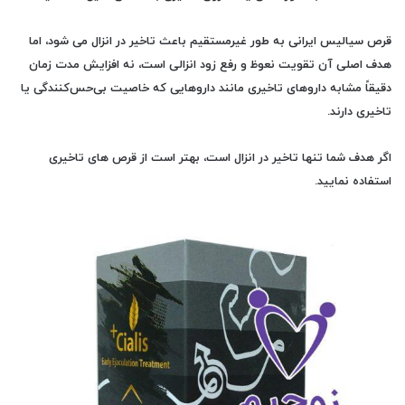
قرص سیالیس ایرانی به طور غیرمستقیم باعث تاخیر در انزال می شود، اما
هدف اصلی آن تقویت نعوظ و رفع زود انزالی است، نه افزایش مدت زمان
دقیقاً مشابه داروهای تاخیری مانند داروهایی که خاصیت بی‌حس‌کنندگی یا
تاخیری دارند.
اگر هدف شما تنها تاخیر در انزال است، بهتر است از قرص های تاخیری
استفاده نمایید.