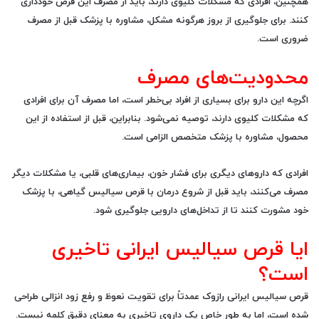
همچنین، افرادی که مشکلات کلیوی دارند، باید از مصرف این قرص خودداری
کنند. برای جلوگیری از بروز هرگونه مشکل، مشاوره با پزشک قبل از مصرف
ضروری است.
محدودیت‌های مصرف
اگرچه این دارو برای بسیاری از افراد بی‌خطر است، اما مصرف آن برای افرادی
که مشکلات کلیوی دارند، توصیه نمی‌شود. بنابراین، قبل از استفاده از این
محصول، مشاوره با پزشک متخصص الزامی است.
افرادی که داروهای دیگری برای فشار خون، بیماری‌های قلبی، یا مشکلات دیگر
مصرف می‌کنند، باید قبل از شروع درمان با قرص سیالیس گیاهی، با پزشک
خود مشورت کنند تا از تداخل‌های دارویی جلوگیری شود.
ایا قرص سیالیس ایرانی تاخیری
است؟
قرص
سیالیس ایرانی رازوک
عمدتاً برای
تقویت نعوظ
و
رفع زود انزالی
طراحی
شده است، اما به طور خاص یک داروی تاخیری به معنای دقیق کلمه نیست.