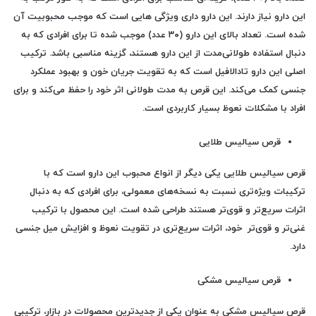
این دارو نیاز دارند. این دارو داری ویژگی هایی است که موجب محبوبیت آن
شده است. تعداد بالای این دارو (۳۰ عدد) موجب شده تا برای افرادی که به
دنبال استفاده طولانی‌مدت از این دارو هستند، گزینه مناسبی باشد. ترکیب
اصلی این دارو تادالافیل است که به تقویت جریان خون و بهبود عملکرد
جنسی کمک می‌کند. این قرص به مدت طولانی اثر خود را حفظ می‌کند و برای
افراد با مشکلات نعوظ بسیار کاربردی است.
قرص سیالیس طلایی
قرص سیالیس طلایی
یکی دیگر از انواع محبوب این دارو است که با
ترکیبات ویژه‌تری نسبت به نسخه‌های معمولی، برای افرادی که به دنبال
اثرات سریع‌تر و قوی‌تر هستند طراحی شده است. این محصول با ترکیب
غنی‌تر و قوی‌تر خود، اثرات سریع‌تری در تقویت نعوظ و افزایش میل جنسی
دارد.
قرص سیالیس مشکی
قرص سیالیس مشکی
به عنوان یکی از جدیدترین محصولات در بازار، ترکیبی