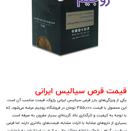
قیمت قرص سیالیس ایرانی
یکی از ویژگی‌های بارز قرص سیالیس ایرانی رازوک،
قیمت مناسب
آن است.
این محصول با
قیمت 355,000 تومان
در فروشگاه زوجیم عرضه می‌شود، که
با توجه به کیفیت و اثرگذاری بالا، گزینه‌ای بسیار مقرون به صرفه است.
بسیاری از داروهای مشابه با اثرات مشابه، قیمت‌های بالاتری دارند، اما قرص
سیالیس گیاهی رازوک با ارائه عملکرد عالی و کیفیت استاندارد، به شما این