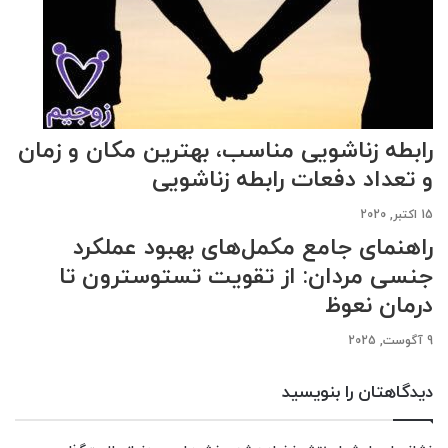
رابطه زناشویی مناسب، بهترین مکان و زمان
و تعداد دفعات رابطه زناشویی
15 اکتبر, 2020
راهنمای جامع مکمل‌های بهبود عملکرد
جنسی مردان: از تقویت تستوسترون تا
درمان نعوظ
9 آگوست, 2025
دیدگاهتان را بنویسید