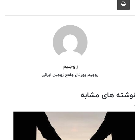
زوجیم
زوجیم پورتال جامع زوجین ایرانی
نوشته های مشابه