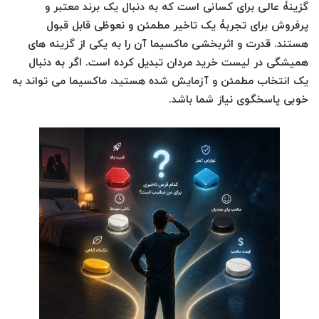
گزینۀ عالی برای کسانی است که به دنبال یک برند معتبر و
پرفروش برای تجربۀ یک تاخیر مطمئن و نعوظی قابل قبول
هستند. قدرت و اثربخشی ماکسیما آن را به یکی از گزینه های
همیشگی در لیست خرید مردان تبدیل کرده است. اگر به دنبال
یک انتخاب مطمئن و آزمایش شده هستید، ماکسیما می تواند به
خوبی پاسخگوی نیاز شما باشد.