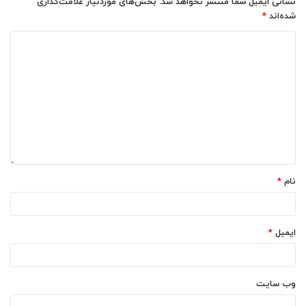
نشانی ایمیل شما منتشر نخواهد شد.
بخش‌های موردنیاز علامت‌گذاری
شده‌اند
*
نام
*
ایمیل
*
وب‌ سایت