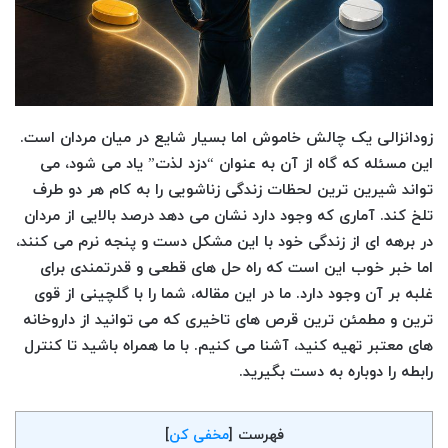
زودانزالی یک چالش خاموش اما بسیار شایع در میان مردان است.
این مسئله که گاه از آن به عنوان “دزد لذت” یاد می شود، می
تواند شیرین ترین لحظات زندگی زناشویی را به کام هر دو طرف
تلخ کند. آماری که وجود دارد نشان می دهد درصد بالایی از مردان
در برهه ای از زندگی خود با این مشکل دست و پنجه نرم می کنند،
اما خبر خوب این است که راه حل های قطعی و قدرتمندی برای
غلبه بر آن وجود دارد. ما در این مقاله، شما را با گلچینی از قوی
ترین و مطمئن ترین قرص های تاخیری که می توانید از داروخانه
های معتبر تهیه کنید، آشنا می کنیم. با ما همراه باشید تا کنترل
رابطه را دوباره به دست بگیرید.
فهرست
[
مخفی کن
]