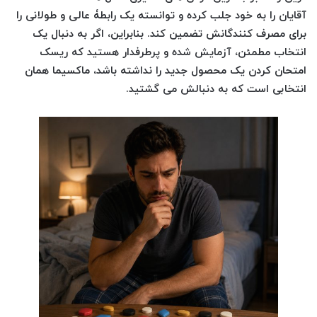
آقایان را به خود جلب کرده و توانسته یک رابطۀ عالی و طولانی را
برای مصرف کنندگانش تضمین کند. بنابراین، اگر به دنبال یک
انتخاب مطمئن، آزمایش شده و پرطرفدار هستید که ریسک
امتحان کردن یک محصول جدید را نداشته باشد، ماکسیما همان
انتخابی است که به دنبالش می گشتید.