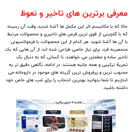
معرفی برترین های تاخیر و نعوظ
حالا که با مکانیسم اثر این مکمل ها آشنا شدید، وقت آن رسیده
که با گلچینی از
قوی ترین قرص های تاخیری
و محصولات مرتبط
با آن ها آشنا شوید. هر کدام از این محصولات با فرمولاسیونی
منحصربه فرد، برای نیاز خاصی طراحی شده اند؛ از آن هایی که یک
تاخیر ساده و مطمئن می خواهند، تا کسانی که به دنبال یک
تجربۀ ترکیبی و همه جانبه هستند. در ادامه، نگاهی دقیق تر به
محبوب ترین و پرفروش ترین گزینه های موجود در داروخانه می
اندازیم تا شما بتوانید بهترین انتخاب را برای شب های خاص خود
داشته باشید.