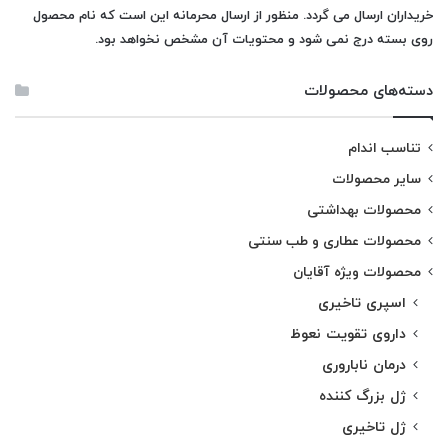
خریداران ارسال می گردد. منظور از ارسال محرمانه این است که نام محصول
روی بسته درج نمی شود و محتویات آن مشخص نخواهد بود.
دسته‌های محصولات
تناسب اندام
سایر محصولات
محصولات بهداشتی
محصولات عطاری و طب سنتی
محصولات ویژه آقایان
اسپری تاخیری
داروی تقویت نعوظ
درمان ناباروری
ژل بزرگ کننده
ژل تاخیری