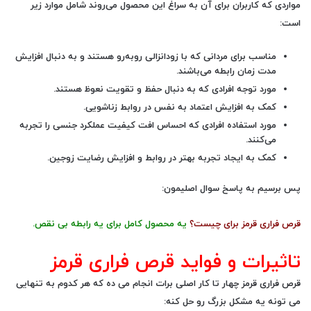
مواردی که کاربران برای آن به سراغ این محصول می‌روند شامل موارد زیر
است:
مناسب برای مردانی که با زودانزالی روبه‌رو هستند و به دنبال افزایش
مدت زمان رابطه می‌باشند.
مورد توجه افرادی که به دنبال حفظ و تقویت نعوظ هستند.
کمک به افزایش اعتماد به نفس در روابط زناشویی.
مورد استفاده افرادی که احساس افت کیفیت عملکرد جنسی را تجربه
می‌کنند.
کمک به ایجاد تجربه بهتر در روابط و افزایش رضایت زوجین.
پس برسیم به پاسخ سوال اصلیمون:
قرص فراری قرمز برای چیست؟
یه محصول کامل برای یه رابطه بی نقص.
تاثیرات و فواید قرص فراری قرمز
قرص فراری قرمز چهار تا کار اصلی برات انجام می ده که هر کدوم به تنهایی
می تونه یه مشکل بزرگ رو حل کنه: