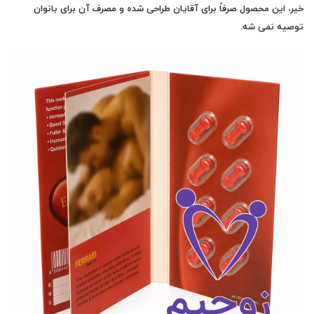
خیر، این محصول صرفاً برای آقایان طراحی شده و مصرف آن برای بانوان
توصیه نمی شه.