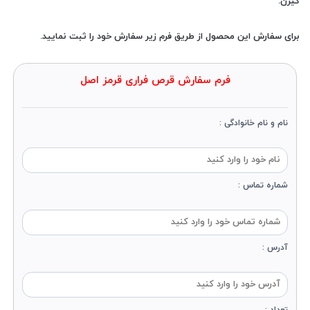
گیرن.
برای سفارش این محصول از طریق فرم زیر سفارش خود را ثبت نمایید.
فرم سفارش قرص فراری قرمز اصل
نام و نام خانوادگی :
شماره تماس :
آدرس :
تعداد :