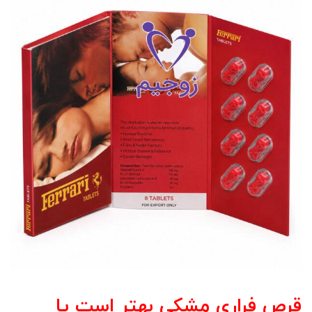
قرص فراری مشکی بهتر است یا