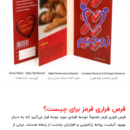
قرص فراری قرمز برای چیست؟
قرص فراری قرمز معمولاً توسط افرادی مورد توجه قرار می‌گیرد که به دنبال
بهبود کیفیت روابط زناشویی و افزایش رضایت از رابطه هستند. برخی از