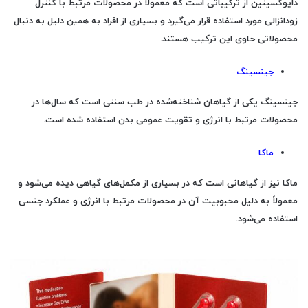
داپوکسیتین از ترکیباتی است که معمولاً در محصولات مرتبط با کنترل
زودانزالی مورد استفاده قرار می‌گیرد و بسیاری از افراد به همین دلیل به دنبال
محصولاتی حاوی این ترکیب هستند.
جینسینگ
جینسینگ یکی از گیاهان شناخته‌شده در طب سنتی است که سال‌ها در
محصولات مرتبط با انرژی و تقویت عمومی بدن استفاده شده است.
ماکا
ماکا نیز از گیاهانی است که در بسیاری از مکمل‌های گیاهی دیده می‌شود و
معمولاً به دلیل محبوبیت آن در محصولات مرتبط با انرژی و عملکرد جنسی
استفاده می‌شود.