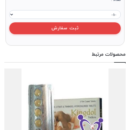
محصولات مرتبط