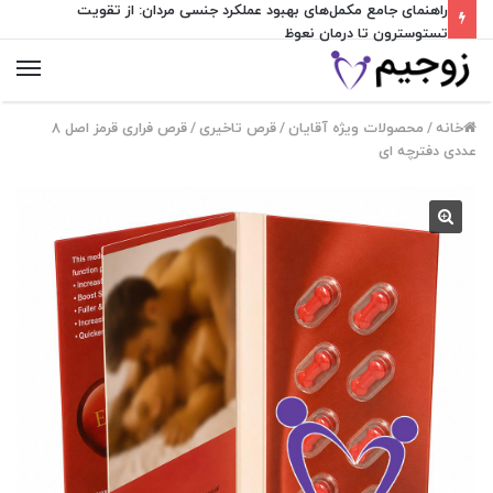
راهنمای جامع مکمل‌های بهبود عملکرد جنسی مردان: از تقویت
تستوسترون تا درمان نعوظ
منو
خانه
/
محصولات ویژه آقایان
/
قرص تاخیری
/
قرص فراری قرمز اصل 8
عددی دفترچه ای