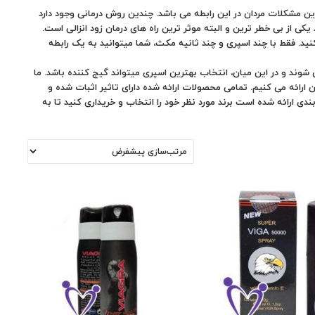
رین مشکلات مردان در این رابطه می باشد. چندین روش درمانی وجود دارد
 یکی از بی خطر ترین و البته موثر ترین راه های درمان زود انزالی است.
نید. فقط با چند اسپری و چند ثانیه مکث، شما می­توانید به یک رابطه
شوند و در این میان، انتخاب بهترین اسپری می­تواند گیج ­کننده باشد. ما
ان ارائه می کنیم. تمامی محصولات ارائه شده دارای تاثیر اثبات شده و
ی ارائه شده است برند مورد نظر خود را انتخاب و خریداری کنید تا به