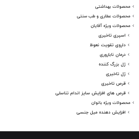
محصولات بهداشتی
محصولات عطاری و طب سنتی
محصولات ویژه آقایان
اسپری تاخیری
داروی تقویت نعوظ
درمان ناباروری
ژل بزرگ کننده
ژل تاخیری
قرص تاخیری
قرص های افزایش سایز اندام تناسلی
محصولات ویژه بانوان
افزایش دهنده میل جنسی