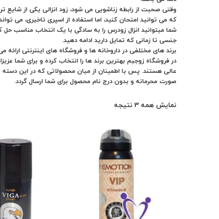
وقتی صحبت از رابطه زناشویی می­ شود، زود انزالی یکی از شایع ت
که می­ توانید امتحان کنید، اما استفاده از اسپری تاخیری، می تواند
شما می­توانید انزال زودرس را به سادگی با یک انتخاب مناسب حل ک
جنسی تا زمانی که تمایل دارید ادامه دهید.
برند های مختلفی در داروخانه ها و فروشگاه های اینترنتی ارائه می 
در فروشگاه زوجیم بهترین برند ها را انتخاب کرده و برای شما عزیز
عالی هستند. پس با اطمینان از میان محصولاتی که در این دسته بند
صورت محرمانه و بدون درج نام محصول برای شما ارسال گردد.
نمایش همه 3 نتیجه