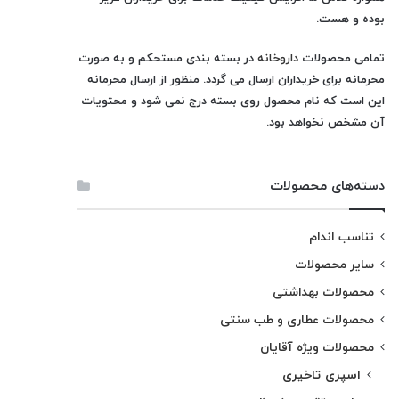
بوده و هست.
تمامی محصولات
داروخانه
در بسته بندی مستحکم و به صورت
محرمانه برای خریداران ارسال می گردد. منظور از ارسال محرمانه
این است که نام محصول روی بسته درج نمی شود و محتویات
آن مشخص نخواهد بود.
دسته‌های محصولات
تناسب اندام
سایر محصولات
محصولات بهداشتی
محصولات عطاری و طب سنتی
محصولات ویژه آقایان
اسپری تاخیری