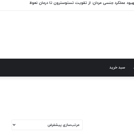
هبود عملکرد جنسی مردان: از تقویت تستوسترون تا درمان نعوظ
سبد خرید