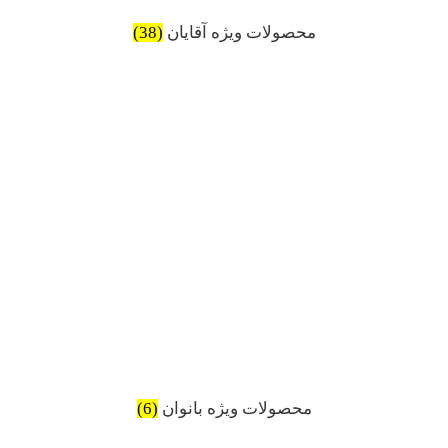
محصولات ویژه آقایان
(38)
محصولات ویژه بانوان
(6)