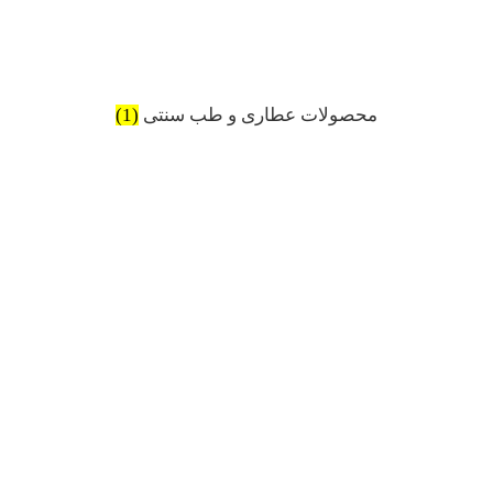
محصولات عطاری و طب سنتی
(1)