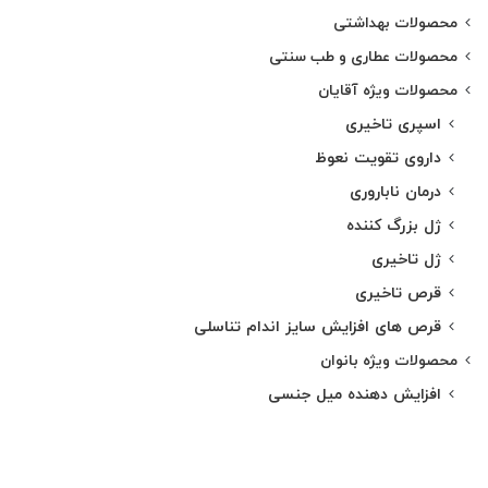
محصولات بهداشتی
محصولات عطاری و طب سنتی
محصولات ویژه آقایان
اسپری تاخیری
داروی تقویت نعوظ
درمان ناباروری
ژل بزرگ کننده
ژل تاخیری
قرص تاخیری
قرص های افزایش سایز اندام تناسلی
محصولات ویژه بانوان
افزایش دهنده میل جنسی