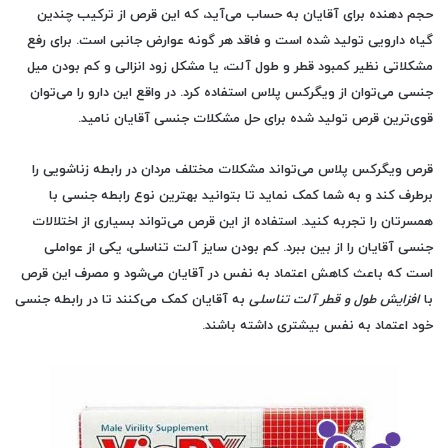
حجم دهنده برای آقایان به حساب می‌آید، که این قرص از ترکیب چندین
گیاه دارویی تولید شده است و فاقد هر گونه عوارض جانبی است. برای رفع
مشکلاتی نظیر کمبود قطر و طول آلت، یا مشکل زود انزالی و کم بودن میل
جنسی می‌توان از ویگرکس پلاس استفاده کرد. در واقع این دارو را می‌توان
قوی‌ترین قرص تولید شده برای حل مشکلات جنسی آقایان نامید.
قرص ویگرکس پلاس می‌تواند مشکلات مختلف مردان در رابطه زناشویی را
برطرف کند و به شما کمک نماید تا بتوانید بهترین نوع رابطه جنسی با
همسرتان را تجربه کنید. استفاده از این قرص می‌تواند بسیاری از اختلالات
جنسی آقایان را از بین ببرد. کم بودن سایز آلت تناسلی، یکی از عواملی
است که باعث کاهش اعتماد به نفس در آقایان می‌شود و مصرف این قرص
با
افزایش طول و قطر آلت تناسلی
به آقایان کمک می‌کنند تا در رابطه جنسی
خود اعتماد به نفس بیشتری داشته باشند.