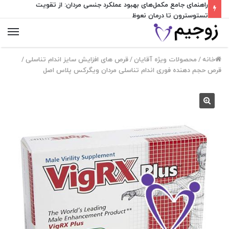
راهنمای جامع مکمل‌های بهبود عملکرد جنسی مردان: از تقویت
تستوسترون تا درمان نعوظ
منو
خانه
/
محصولات ویژه آقایان
/
قرص های افزایش سایز اندام تناسلی
/
قرص حجم دهنده فوری اندام تناسلی مردان ویگرکس پلاس اصل