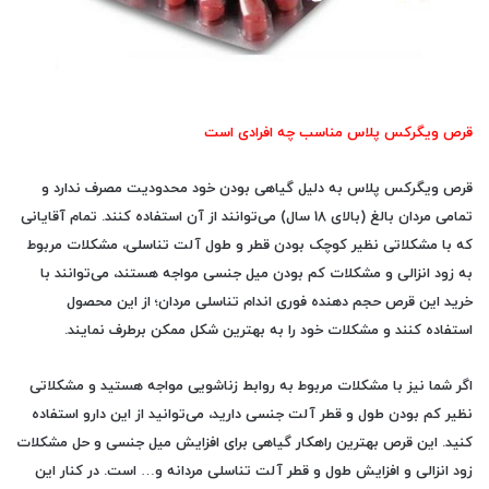
قرص ویگرکس پلاس مناسب چه افرادی است
قرص ویگرکس پلاس به دلیل گیاهی بودن خود محدودیت مصرف ندارد و
تمامی مردان بالغ (بالای 18 سال) می‌توانند از آن استفاده کنند. تمام آقایانی
که با مشکلاتی نظیر کوچک بودن قطر و طول آلت تناسلی، مشکلات مربوط
به زود انزالی و مشکلات کم بودن میل جنسی مواجه هستند، می‌توانند با
خرید این قرص حجم دهنده فوری اندام تناسلی مردان؛ از این محصول
استفاده کنند و مشکلات خود را به بهترین شکل ممکن برطرف نمایند.
اگر شما نیز با مشکلات مربوط به روابط زناشویی مواجه هستید و مشکلاتی
نظیر کم بودن طول و قطر آلت جنسی دارید، می‌توانید از این دارو استفاده
کنید. این قرص بهترین راهکار گیاهی برای افزایش میل جنسی و حل مشکلات
زود انزالی و افزایش طول و قطر آلت تناسلی مردانه و… است. در کنار این