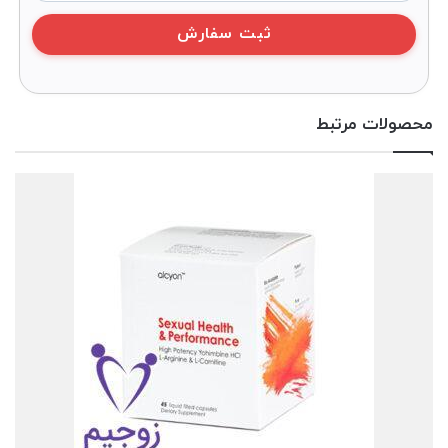
محصولات مرتبط