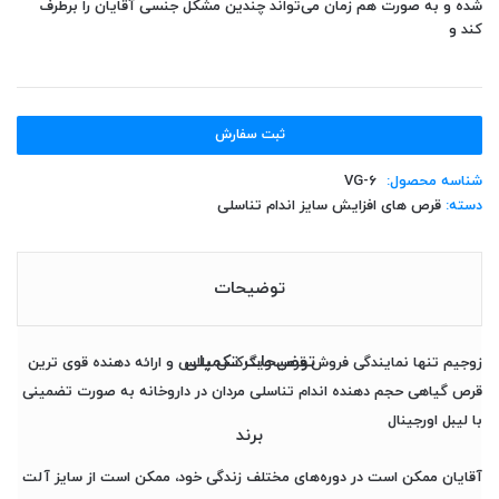
شده و به صورت هم زمان می‌تواند چندین مشکل جنسی آقایان را برطرف
کند و
ثبت سفارش
شناسه محصول:
VG-6
دسته:
قرص های افزایش سایز اندام تناسلی
توضیحات
توضیحات تکمیلی
زوجیم تنها نمایندگی فروش قرص ویگرکس پلاس و ارائه دهنده قوی ترین
قرص گیاهی حجم دهنده اندام تناسلی مردان در داروخانه به صورت تضمینی
با لیبل اورجینال
برند
آقایان ممکن است در دوره‌های مختلف زندگی خود، ممکن است از سایز آلت