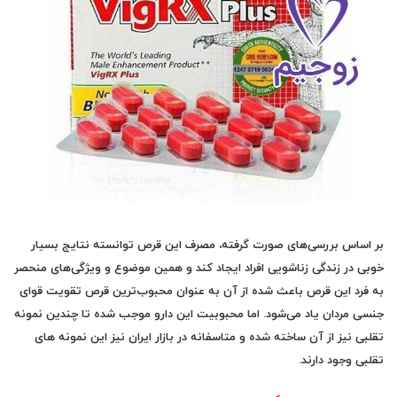
بر اساس بررسی‌های صورت گرفته، مصرف این قرص توانسته نتایج بسیار
خوبی در زندگی زناشویی افراد ایجاد کند و همین موضوع و ویژگی‌های منحصر
به فرد این قرص باعث شده از آن به عنوان محبوب‌ترین قرص تقویت قوای
جنسی مردان یاد می‌شود. اما محبوبیت این دارو موجب شده تا چندین نمونه
تقلبی نیز از آن ساخته شده و متاسفانه در بازار ایران نیز این نمونه های
تقلبی وجود دارند.