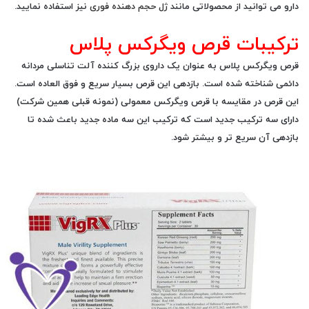
دارو می توانید از محصولاتی مانند
ژل حجم دهنده فوری
نیز استفاده نمایید.
ترکیبات قرص ویگرکس پلاس
قرص ویگرکس پلاس به عنوان یک داروی بزرگ کننده آلت تناسلی مردانه
دائمی شناخته شده است. بازدهی این قرص بسیار سریع و فوق العاده است.
این قرص در مقایسه با قرص ویگرکس معمولی (نمونه قبلی همین شرکت)
دارای سه ترکیب جدید است که ترکیب این سه ماده جدید باعث شده تا
بازدهی آن سریع تر و بیشتر شود.