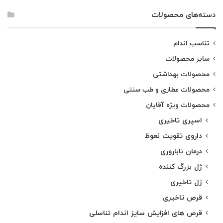
دسته‌های محصولات
تناسب اندام
سایر محصولات
محصولات بهداشتی
محصولات عطاری و طب سنتی
محصولات ویژه آقایان
اسپری تاخیری
داروی تقویت نعوظ
درمان ناباروری
ژل بزرگ کننده
ژل تاخیری
قرص تاخیری
قرص های افزایش سایز اندام تناسلی