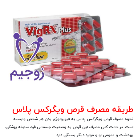
طریقه مصرف قرص ویگرکس پلاس
نحوه مصرف قرص ویگرکس پلاس به فیزیولوژی بدن هر شخص وابسته
است. در حالت کلی مصرف این قرص به وضعیت جسمانی فرد، سابقه پزشکی،
بهداشت و عمومی او و موارد دیگر بستگی دارد.