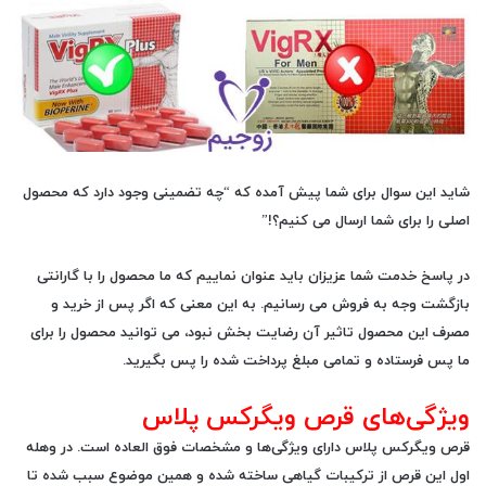
شاید این سوال برای شما پیش آمده که “
چه تضمینی وجود دارد که محصول
اصلی را برای شما ارسال می کنیم؟!
”
در پاسخ خدمت شما عزیزان باید عنوان نماییم که ما محصول را با
گارانتی
بازگشت وجه
به فروش می رسانیم. به این معنی که اگر پس از خرید و
مصرف این محصول تاثیر آن رضایت بخش نبود، می توانید محصول را برای
ما پس فرستاده و تمامی مبلغ پرداخت شده را پس بگیرید.
ویژگی‌های قرص ویگرکس پلاس
قرص ویگرکس پلاس دارای ویژگی‌ها و مشخصات فوق‌ العاده است. در وهله
اول این قرص از ترکیبات گیاهی ساخته شده و همین موضوع سبب شده تا