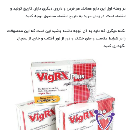
در وهله اول این دارو همانند هر قرص و داروی دیگری دارای تاریخ تولید و
انقضاء است. در زمان خرید به تاریخ انقضاء محصول توجه کنید.
نکته دیگری که باید به آن توجه داشته باشید این است که این محصولات
را در شرایط مناسب و جای خشک و دور از نور آفتاب و خارج از یخچال
نگهداری کنید.