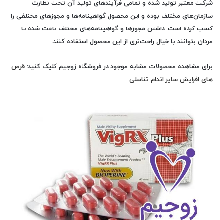
شرکت معتبر تولید شده و تمامی فرآیندهای تولید آن تحت نظارت
سازمان‌های مختلف بوده و این محصول گواهینامه‌ها و مجوزهای مختلفی را
کسب کرده است. داشتن مجوزها و گواهینامه‌های مختلف باعث شده تا
مردان بتوانند با خیال راحت‌تری از این محصول استفاده کنند.
برای مشاهده محصولات مشابه موجود در فروشگاه زوجیم کلیک کنید:
قرص
های افزایش سایز اندام تناسلی