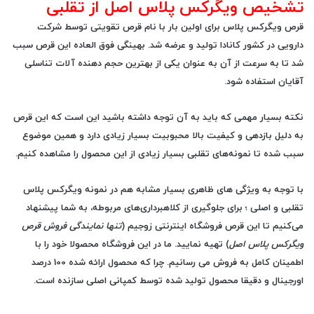
تشخیص ویگرکس پلاس اصل از تقلبی
قرص ویگرکس پلاس برای اولین بار با نام قرص تقویتی توسط شرکت
دارویی در کشور کانادا تولید و عرضه شد. بهینگی فوق العاده این قرص سبب
شد تا به سرعت از آن به عنوان یکی از بهترین حجم دهنده آلات تناسلی
آقایان استفاده شود.
نکته بسیار مهمی که باید به آن توجه داشته باشید این است که این قرص
به دلیل بازدهی و کیفیت بالا محبوبیت بسیار زیادی دارد و همین موضوع
سبب شده تا نمونه‌های تقلبی بسیار زیادی از این محصول را مشاهده کنیم.
با توجه به ویژگی های ظاهری بسیار مشابه هم در نمونه ویگرکس پلاس
تقلبی و اصلی ؛ برای جلوگیری از کلاهبرداری‌های مربوطه، به شما پیشنهاد
می‌کنیم تا این قرص فروشگاه اینترنتی زوجیم (
تنها نمایندگی فروش قرص
ویگرکس پلاس اصل
) تهیه نمایید. ما در این فروشگاه محصولا خود را با
اطمینان کامل به فروش می رسانیم. چرا که محصول ارائه شده 100 درصد
اورجینال و دقیقا محصول تولید شده توسط کمپانی اصلی سازنده است.