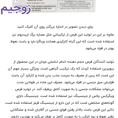
برای دیدن تصویر در اندازه بزرگتر روی آن کلیک کنید.
علاوه بر این در تولید این قرص از ترکیباتی مثل عصاره برگ اپیدیوم نیز
استفاده شده است که این گیاه کارکردی همانند ویاگرا دارد و باعث نعوظ
بهتر در افراد می‌شود.
تولید کنندگان قرص حجم دهنده اندام تناسلی مردان در این محصول از
بیوپرین استفاده کردند که یک ترکیب گیاهی است. ویژگی بسیار مهم آن
این است که پس از مصرف به سرعت جذب بدن شده و کارکرد آن باعث
افزایش میل جنسی در افراد می‌شود. مصرف این ماده در طولانی مدت
می‌تواند مشکلات جنسی را به صورت کامل برطرف کند. در تولید قرص
ویگرکس پلاس از جینسینگ نیز استفاده شده است. جینسینگ دارای
گونه‌های مختلفی است که در این دارو از جینسینگ قرمز استفاده شده است.
تاثیر این قرص باعث بالاتر رفتن قوای جنسی در آقایان شده و مشکلاتی
نظیر نعوظ و زود انزالی را به صورت کامل بر طرف می‌کند و بهترین داروی