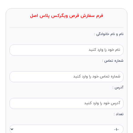
فرم سفارش قرص ویگرکس پلاس اصل
نام و نام خانوادگی :
شماره تماس :
آدرس :
تعداد :