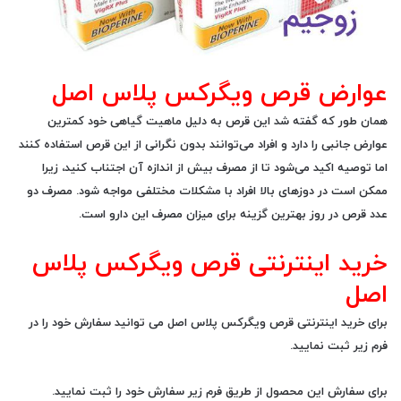
عوارض قرص ویگرکس پلاس اصل
همان طور که گفته شد این قرص به دلیل ماهیت گیاهی خود کمترین
عوارض جانبی را دارد و افراد می‌توانند بدون نگرانی از این قرص استفاده کنند
اما توصیه اکید می‌شود تا از مصرف بیش از اندازه آن اجتناب کنید، زیرا
ممکن است در دوزهای بالا افراد با مشکلات مختلفی مواجه شود. مصرف دو
عدد قرص در روز بهترین گزینه برای میزان مصرف این دارو است.
خرید اینترنتی قرص ویگرکس پلاس
اصل
برای خرید اینترنتی قرص ویگرکس پلاس اصل می توانید سفارش خود را در
فرم زیر ثبت نمایید.
برای سفارش این محصول از طریق فرم زیر سفارش خود را ثبت نمایید.