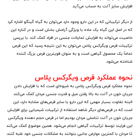
افزایش سایز آلت به حساب می‌آید.
از دیگر ترکیباتی که در این دارو وجود دارد می‌توان به گیاه گینگو اشاره کرد
که در اصل این گیاه یک ماده با ویژگی آرامش بخش است و در کناره این
خاصیت می‌تواند به افزایش تمایلات جنسی در افراد کمک کند. با بررسی
ترکیبات قرص ویگرکس پلاس می‌توان به این نتیجه رسید که این قرص
تماماً یک محصول گیاهی است و به عنوان قویترین قرص بزرگ کننده
شناخته می‌شود.
نحوه عملکرد قرص ویگرکس پلاس
نحوه عملکرد قرص ویگرکس پلاس
به شیوه‌ای است که با افزایش دادن
جریان خون در آلت به بالا رفتن میل و قدرت جنسی مردان کمک می‌کند.
البته تفاوت بسیار مهمی که این دارو با سایر قرص‌های مشابه دارد، این
است که در قرص‌های دیگر شاهد استفاده از ترکیبات شیمیایی برای افزایش
جریان خون در آلت تناسلی مردان بودیم اما در قرص حجم دهنده ویگرکس
این فرایند توسط ترکیبات گیاهی انجام می‌شود. همین موضوع کمک می‌کند
تا مردان با کمترین عوارض جانبی بتوانند به مشکلات جنسی خود غلبه کنند.