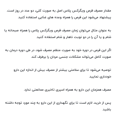
مقدار مصرف قرص ویگرکس پلاس اصل
به صورت کلی، دو عدد در روز است.
پیشنهاد می‌شود این قرص را همراه وعده های غذایی استفاده کنید.
به عنوان مثال می‌توان
زمان مصرف قرص ویگرکس پلاس
را همراه صبحانه یا
شام و یا آن را در دو نوبت ناهار و شام استفاده کنید.
اگر این قرص در دوره خود به صورت منظم مصرف شود، در طی دوره درمان به
صورت کامل می‌تواند مشکلات جنسی مردان را برطرف کند.
توصیه می‌شود تا برای سلامتی بیشتر از مصرف بیش از اندازه این دارو
خودداری نمایید.
مصرف همزمان این دارو به همراه
اسپری تاخیری
ممانعتی ندارد.
پس از خرید، لازم است تا برای نگهداری از این دارو به چند مورد توجه داشته
باشید.