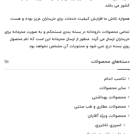
کشور می باشد.
همواره تلاش ما افزایش کیفیت خدمات برای خریداران عزیز بوده و هست.
تمامی محصولات
داروخانه
در بسته بندی مستحکم و به صورت محرمانه برای
خریداران ارسال می گردد. منظور از ارسال محرمانه این است که نام محصول
روی بسته درج نمی شود و محتویات آن مشخص نخواهد بود.
دسته‌های محصولات
تناسب اندام
سایر محصولات
محصولات بهداشتی
محصولات عطاری و طب سنتی
محصولات ویژه آقایان
اسپری تاخیری