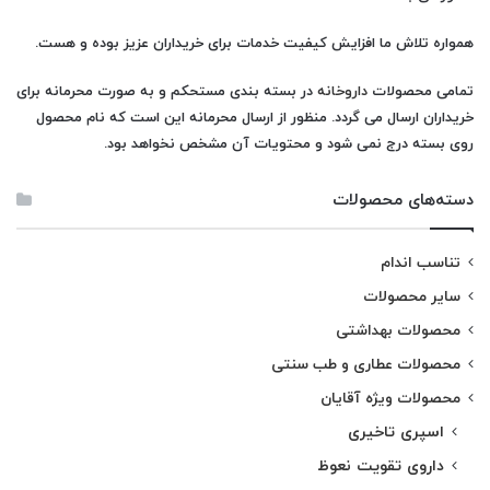
همواره تلاش ما افزایش کیفیت خدمات برای خریداران عزیز بوده و هست.
تمامی محصولات
داروخانه
در بسته بندی مستحکم و به صورت محرمانه برای
خریداران ارسال می گردد. منظور از ارسال محرمانه این است که نام محصول
روی بسته درج نمی شود و محتویات آن مشخص نخواهد بود.
دسته‌های محصولات
تناسب اندام
سایر محصولات
محصولات بهداشتی
محصولات عطاری و طب سنتی
محصولات ویژه آقایان
اسپری تاخیری
داروی تقویت نعوظ