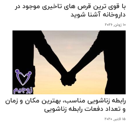
با قوی ترین قرص های تاخیری موجود در
داروخانه آشنا شوید
10 ژوئن, 2026
رابطه زناشویی مناسب، بهترین مکان و زمان
و تعداد دفعات رابطه زناشویی
15 اکتبر, 2020