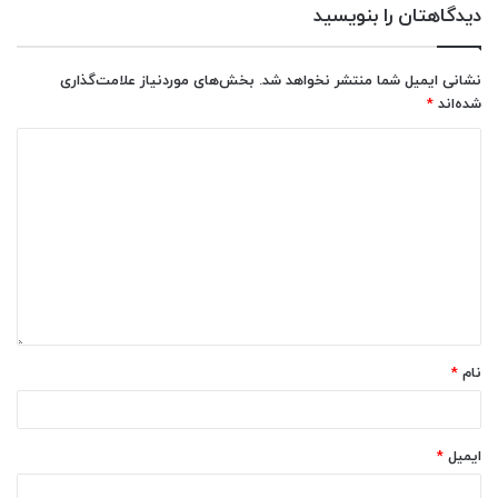
دیدگاهتان را بنویسید
نشانی ایمیل شما منتشر نخواهد شد.
بخش‌های موردنیاز علامت‌گذاری
شده‌اند
*
نام
*
ایمیل
*