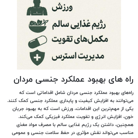
راه های بهبود عملکرد جنسی مردان
راه‌های بهبود عملکرد جنسی مردان شامل اقداماتی است که
می‌توانند به افزایش کیفیت و پایداری عملکرد جنسی کمک کنند.
یکی از مهم‌ترین این اقدامات،
ورزش
است که به بهبود جریان
خون، افزایش انرژی و تقویت عملکرد فیزیکی کمک می‌کند.
همچنین، داشتن یک
رژیم غذایی سالم
با مصرف مواد مغذی
مناسب می‌تواند نقش مؤثری در حفظ سلامت جنسی و عمومی