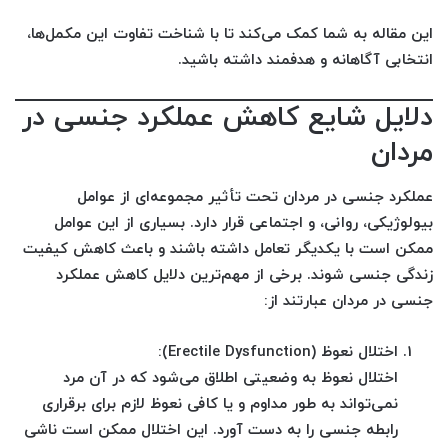
این مقاله به شما کمک می‌کند تا با شناخت تفاوت این مکمل‌ها،
انتخابی آگاهانه و هدفمند داشته باشید.
دلایل شایع کاهش عملکرد جنسی در
مردان
عملکرد جنسی در مردان تحت تأثیر مجموعه‌ای از عوامل
بیولوژیکی، روانی، و اجتماعی قرار دارد. بسیاری از این عوامل
ممکن است با یکدیگر تعامل داشته باشند و باعث کاهش کیفیت
زندگی جنسی شوند. برخی از مهم‌ترین دلایل کاهش عملکرد
جنسی در مردان عبارتند از:
اختلال نعوظ (Erectile Dysfunction):
اختلال نعوظ به وضعیتی اطلاق می‌شود که در آن مرد
نمی‌تواند به طور مداوم و یا کافی نعوظ لازم برای برقراری
رابطه جنسی را به دست آورد. این اختلال ممکن است ناشی