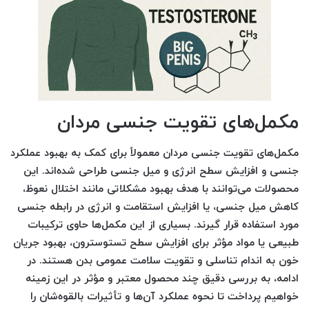
مکمل‌های تقویت جنسی مردان
مکمل‌های تقویت جنسی مردان معمولاً برای کمک به بهبود عملکرد
جنسی و افزایش سطح انرژی و میل جنسی طراحی شده‌اند. این
محصولات می‌توانند با هدف بهبود مشکلاتی مانند اختلال نعوظ،
کاهش میل جنسی، یا افزایش استقامت و انرژی در رابطه جنسی
مورد استفاده قرار گیرند. بسیاری از این مکمل‌ها حاوی ترکیبات
طبیعی یا مواد مؤثر برای افزایش سطح تستوسترون، بهبود جریان
خون به اندام تناسلی و تقویت سلامت عمومی بدن هستند. در
ادامه، به بررسی دقیق چند محصول معتبر و مؤثر در این زمینه
خواهیم پرداخت تا نحوه عملکرد آن‌ها و تأثیرات بالقوه‌شان را