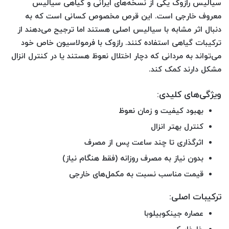
سیالیس رازوک یکی از
نسخه‌های ایرانی و گیاهی سیالیس
معروف خارجی
است. این قرص مخصوص کسانی است که به
دنبال اثر مشابه با سیالیس اصلی هستند اما ترجیح می‌دهند از
ترکیبات گیاهی استفاده کنند. رازوک با فرمولاسیون خاص خود
می‌تواند به مردانی که دچار اختلال نعوظ هستند یا در کنترل انزال
مشکل دارند کمک کند.
ویژگی‌های کلیدی:
بهبود کیفیت و زمان نعوظ
کنترل بهتر انزال
اثرگذاری تا چند ساعت پس از مصرف
بدون نیاز به مصرف روزانه (فقط هنگام نیاز)
قیمت مناسب نسبت به مکمل‌های خارجی
ترکیبات اصلی:
عصاره جینکوبیلوبا