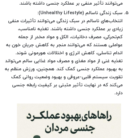
می‌توانند تأثیر منفی بر عملکرد جنسی داشته باشند.
سبک زندگی ناسالم (Unhealthy Lifestyle):
انتخاب‌های ناسالم در سبک زندگی می‌توانند تأثیرات منفی
زیادی بر عملکرد جنسی داشته باشند. تغذیه نامناسب،
کم‌تحرکی، مصرف دخانیات، الکل و مواد مخدر از جمله
عواملی هستند که می‌توانند منجر به کاهش جریان خون به
اندام تناسلی، کاهش انرژی و اختلالات هورمونی شوند.
تغذیه غنی از مواد مغذی و مصرف مواد غذایی سالم می‌تواند
به بهبود عملکرد جنسی کمک کند. همچنین، ورزش منظم به
تقویت سیستم قلبی-عروقی و بهبود وضعیت روانی کمک
می‌کند که در نهایت تأثیر مثبتی بر کیفیت رابطه جنسی
دارد.