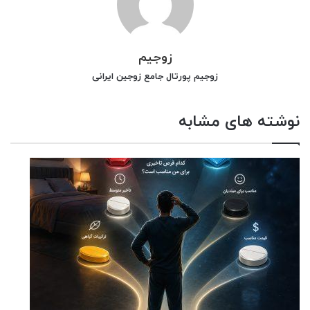
زوجیم
زوجیم پورتال جامع زوجین ایرانی
نوشته های مشابه