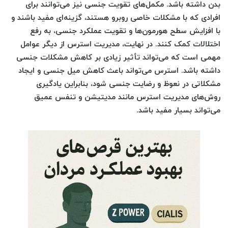
بدن داشته باشد.
مکمل‌های تقویت جنسی
نیز می‌توانند برای
افرادی که با مشکلات خاصی روبرو هستند، گزینه‌ای مفید باشند و
با افزایش سطح هورمون‌ها و تقویت عملکرد جنسی، به رفع
اختلالات کمک کنند. در نهایت،
مدیریت استرس
از دیگر عوامل
مهمی است که می‌تواند تأثیر زیادی بر کاهش مشکلات جنسی
داشته باشد. استرس می‌تواند باعث کاهش میل جنسی و ایجاد
مشکلاتی در نعوظ و رضایت جنسی شود، بنابراین یادگیری
روش‌های مدیریت استرس مانند مدیتیشن و تنفس عمیق
می‌تواند بسیار مفید باشد.