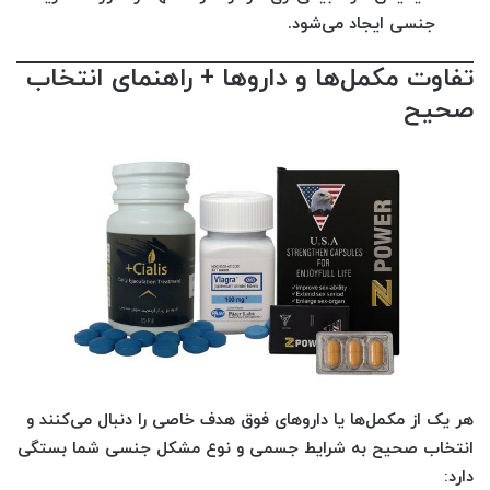
جنسی ایجاد می‌شود.
تفاوت مکمل‌ها و داروها + راهنمای انتخاب
صحیح
هر یک از مکمل‌ها یا داروهای فوق هدف خاصی را دنبال می‌کنند و
انتخاب صحیح به شرایط جسمی و نوع مشکل جنسی شما بستگی
دارد: