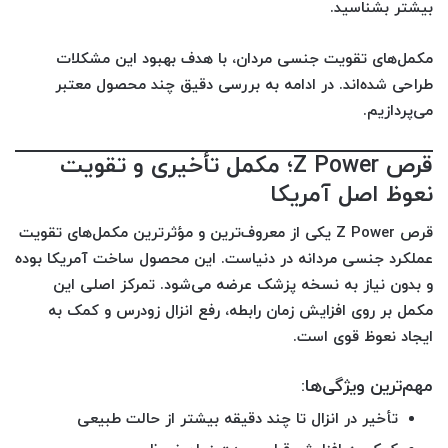
بیشتر بشناسید.
مکمل‌های تقویت جنسی مردان، با هدف بهبود این مشکلات
طراحی شده‌اند. در ادامه به بررسی دقیق چند محصول معتبر
می‌پردازیم.
قرص Z Power؛ مکمل تأخیری و تقویت
نعوظ اصل آمریکا
قرص
Z Power
یکی از معروف‌ترین و مؤثرترین مکمل‌های تقویت
عملکرد جنسی مردانه در دنیاست. این محصول ساخت آمریکا بوده
و بدون نیاز به نسخه پزشک عرضه می‌شود. تمرکز اصلی این
مکمل بر روی
افزایش زمان رابطه، رفع انزال زودرس و کمک به
ایجاد نعوظ قوی
است.
مهم‌ترین ویژگی‌ها:
تأخیر در انزال تا چند دقیقه بیشتر از حالت طبیعی