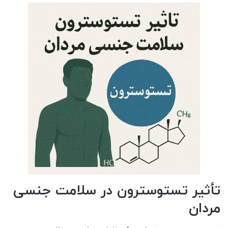
تأثیر تستوسترون در سلامت جنسی
مردان